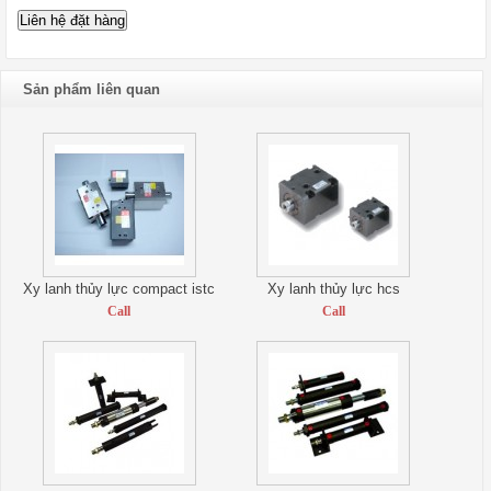
Sản phẩm liên quan
Xy lanh thủy lực compact istc
Xy lanh thủy lực hcs
Call
Call