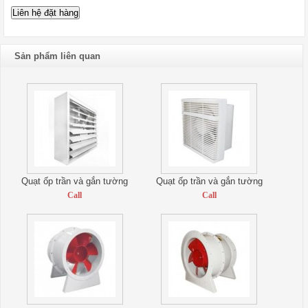
Sản phẩm liên quan
Quạt ốp trần và gắn tường
Quạt ốp trần và gắn tường
Call
Call