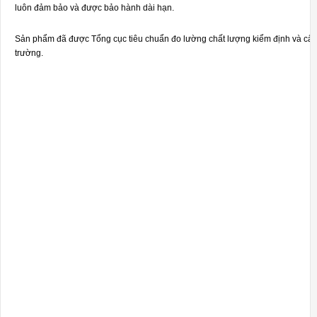
luôn đảm bảo và được bảo hành dài hạn.
Sản phẩm đã được Tổng cục tiêu chuẩn đo lường chất lượng kiểm định và cấp 
trường.