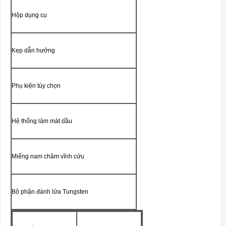
Hộp dụng cụ
Kẹp dẫn hướng
Phụ kiện tùy chọn
Hệ thống làm mát dầu
Miếng nam châm vĩnh cửu
Bộ phận đánh lửa Tungsten